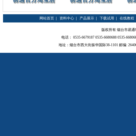
网站首页
|
资料中心
|
产品展示
|
下载试用
|
在线教程
版权所有 烟台市易通软件有限
电话： 0535-6679187 0535-6680688 0535-66
地址：烟台市西大街振华国际38-1101 邮编: 264000 QQ