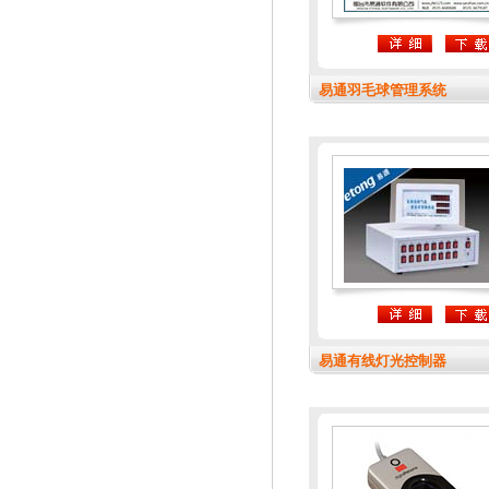
易通羽毛球管理系统
易通有线灯光控制器