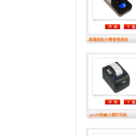
易通指纹计费管理系统
pos58热敏小票打印机