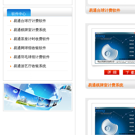
易通台球计费软件
软件中心
易通台球厅计费软件
易通棋牌室计费系统
易通茶座计时收费软件
易通网球馆收银软件
易通羽毛球馆计费软件
易通游艺厅收银系统
易通棋牌室计费系统