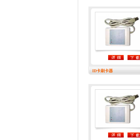
ID卡刷卡器