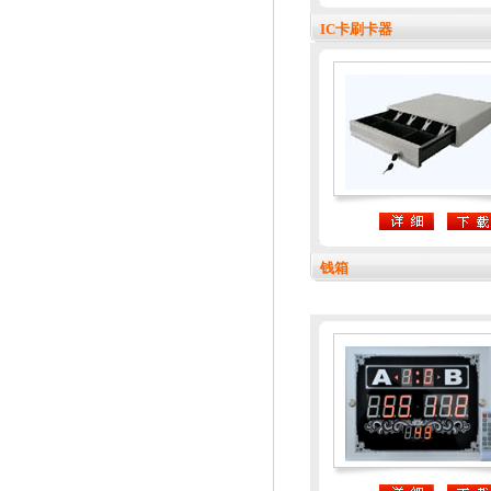
IC卡刷卡器
钱箱