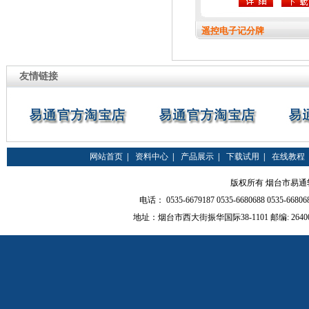
遥控电子记分牌
友情链接
网站首页
|
资料中心
|
产品展示
|
下载试用
|
在线教程
版权所有 烟台市易通软件有限
电话： 0535-6679187 0535-6680688 0535-66
地址：烟台市西大街振华国际38-1101 邮编: 264000 QQ