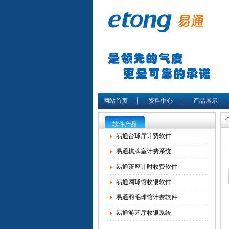
网站首页
资料中心
产品展示
软件产品
易通台球厅计费软件
易通棋牌室计费系统
易通茶座计时收费软件
易通网球馆收银软件
易通羽毛球馆计费软件
易通游艺厅收银系统