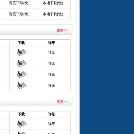
百度下载(快)
本地下载(慢)
百度下载(快)
本地下载(慢)
更多>>
下载
详细
详细
详细
详细
详细
更多>>
下载
详细
详细