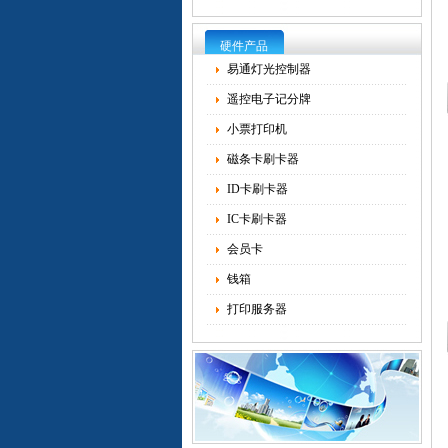
硬件产品
易通灯光控制器
遥控电子记分牌
小票打印机
磁条卡刷卡器
ID卡刷卡器
IC卡刷卡器
会员卡
钱箱
打印服务器