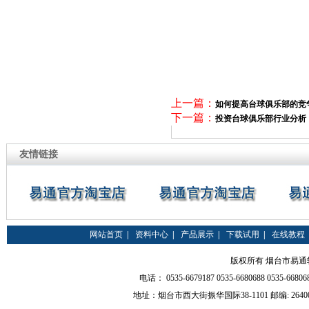
上一篇：
如何提高台球俱乐部的竞
下一篇：
投资台球俱乐部行业分析
友情链接
网站首页
|
资料中心
|
产品展示
|
下载试用
|
在线教程
版权所有 烟台市易通软件有限
电话： 0535-6679187 0535-6680688 0535-66
地址：烟台市西大街振华国际38-1101 邮编: 264000 QQ