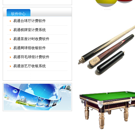
软件中心
易通台球厅计费软件
易通棋牌室计费系统
易通茶座计时收费软件
易通网球馆收银软件
易通羽毛球馆计费软件
易通游艺厅收银系统